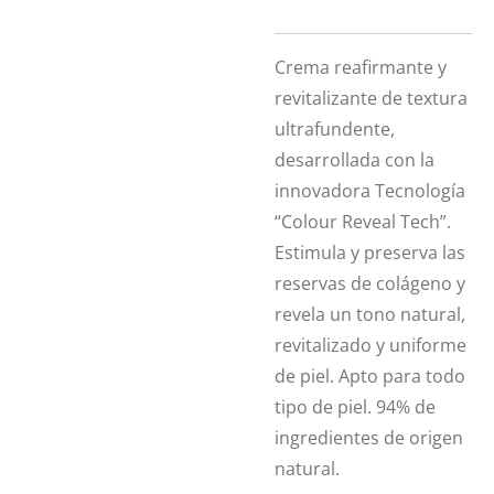
Crema reafirmante y
revitalizante de textura
ultrafundente,
desarrollada con la
innovadora Tecnología
“Colour Reveal Tech”.
Estimula y preserva las
reservas de colágeno y
revela un tono natural,
revitalizado y uniforme
de piel. Apto para todo
tipo de piel. 94% de
ingredientes de origen
natural.