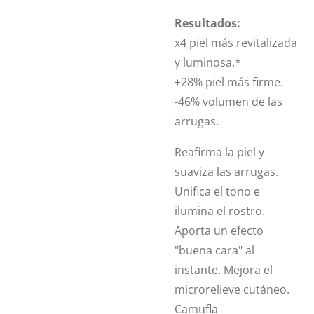
Resultados:
x4 piel más revitalizada
y luminosa.*
+28% piel más firme.
-46% volumen de las
arrugas.
Reafirma la piel y
suaviza las arrugas.
Unifica el tono e
ilumina el rostro.
Aporta un efecto
"buena cara" al
instante. Mejora el
microrelieve cutáneo.
Camufla