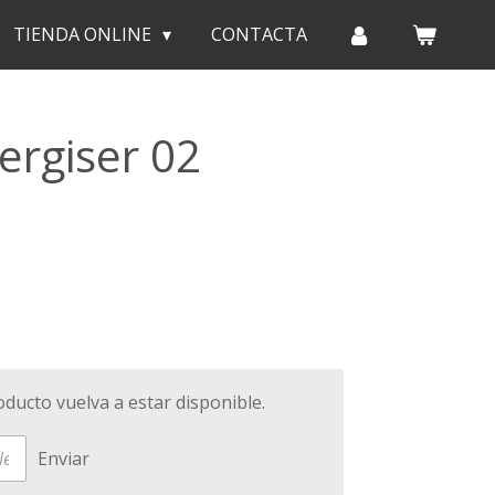
TIENDA ONLINE
CONTACTA
ergiser 02
ducto vuelva a estar disponible.
Enviar