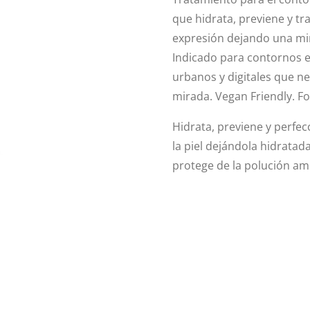
que hidrata, previene y tra
expresión dejando una mira
Indicado para contornos 
urbanos y digitales que ne
mirada. Vegan Friendly. F
Hidrata, previene y perfec
la piel dejándola hidratada
protege de la polución am